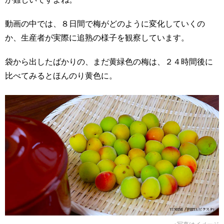
動画の中では、８日間で梅がどのように変化していくの
か、生産者が実際に追熟の様子を観察しています。
袋から出したばかりの、まだ黄緑色の梅は、２４時間後に
比べてみるとほんのり黄色に。
※写真はイメージ