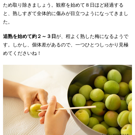
ため取り除きましょう。観察を始めて８日ほど経過する
と、熟しすぎて全体的に傷みが目立つようになってきまし
た。
追熟を始めて約２～３日
が、程よく熟した梅になるようで
す。しかし、個体差があるので、一つひとつしっかり見極
めてくださいね！