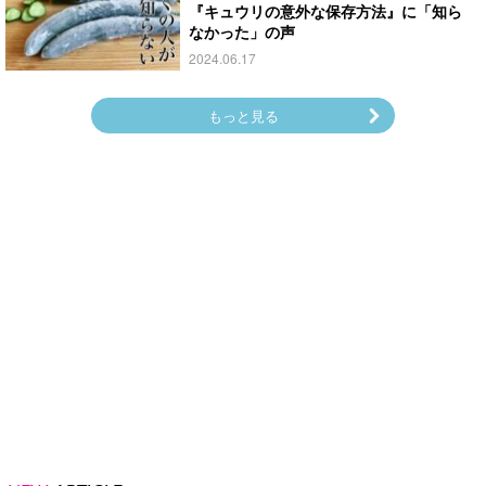
『キュウリの意外な保存方法』に「知ら
なかった」の声
2024.06.17
もっと見る