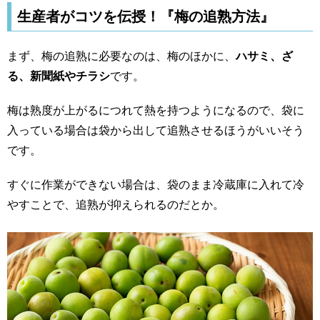
生産者がコツを伝授！『梅の追熟方法』
まず、梅の追熟に必要なのは、梅のほかに、
ハサミ、ざ
る、新聞紙やチラシ
です。
梅は熟度が上がるにつれて熱を持つようになるので、袋に
入っている場合は袋から出して追熟させるほうがいいそう
です。
すぐに作業ができない場合は、袋のまま冷蔵庫に入れて冷
やすことで、追熟が抑えられるのだとか。