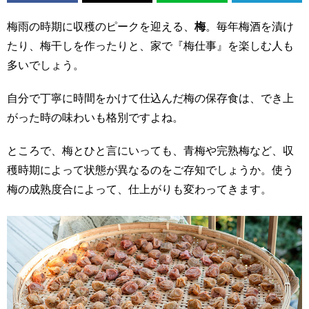
梅雨の時期に収穫のピークを迎える、
梅
。毎年梅酒を漬け
たり、梅干しを作ったりと、家で『梅仕事』を楽しむ人も
多いでしょう。
自分で丁寧に時間をかけて仕込んだ梅の保存食は、でき上
がった時の味わいも格別ですよね。
ところで、梅とひと言にいっても、青梅や完熟梅など、収
穫時期によって状態が異なるのをご存知でしょうか。使う
梅の成熟度合によって、仕上がりも変わってきます。