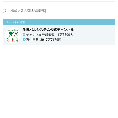
[文・構成／GLUGLU編集部]
チャンネル情報
生協パルシステム公式チャンネル
チャンネル登録者数：1万3300人
再生回数: 3917万7179回