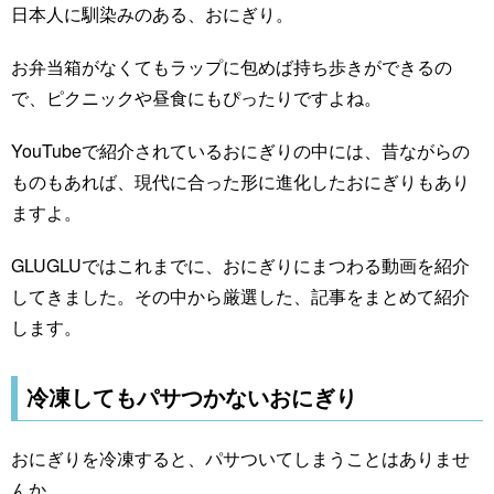
日本人に馴染みのある、おにぎり。
お弁当箱がなくてもラップに包めば持ち歩きができるの
で、ピクニックや昼食にもぴったりですよね。
YouTubeで紹介されているおにぎりの中には、昔ながらの
ものもあれば、現代に合った形に進化したおにぎりもあり
ますよ。
GLUGLUではこれまでに、おにぎりにまつわる動画を紹介
してきました。その中から厳選した、記事をまとめて紹介
します。
冷凍してもパサつかないおにぎり
おにぎりを冷凍すると、パサついてしまうことはありませ
んか。