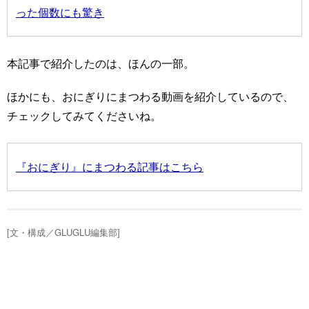
った個数にも驚き
本記事で紹介したのは、ほんの一部。
ほかにも、おにぎりにまつわる動画を紹介しているので、
チェックしてみてくださいね。
『おにぎり』にまつわる記事はこちら
[文・構成／GLUGLU編集部]