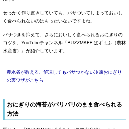
せっかく作り置きしていても、パサついてしまっておいし
く食べられないのはもったいないですよね。
パサつきを抑えて、さらにおいしく食べられるおにぎりの
コツを、YouTubeチャンネル『BUZZMAFF ばずまふ（農林
水産省）』が紹介しています。
農水省が教える、解凍してもパサつかない冷凍おにぎり
の裏ワザがこちら
おにぎりの海苔がパリパリのまま食べられる
方法