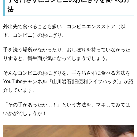
法
外出先で食べることも多い、コンビニエンスストア（以
下、コンビニ）のおにぎり。
手を洗う場所がなかったり、おしぼりを持っていなかった
りすると、衛生面が気になってしまうでしょう。
そんなコンビニのおにぎりを、手を汚さずに食べる方法を
YouTubeチャンネル『山川岩石(旧便利ライフハック)』が紹
介しています。
「その手があったか…！」という方法を、マネしてみては
いかがでしょうか！