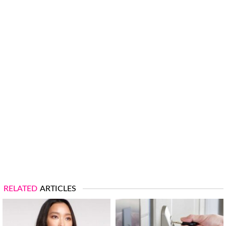
RELATED
ARTICLES