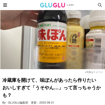
※写真はイメージ
冷蔵庫を開けて、味ぽんがあったら作りたい
おいしすぎて「うそやん…」って言っちゃうか
も？
By - GLUGLU編集部
更新：
2023-08-21