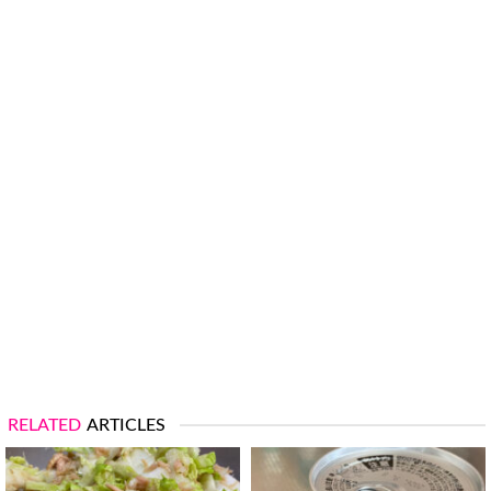
RELATED
ARTICLES