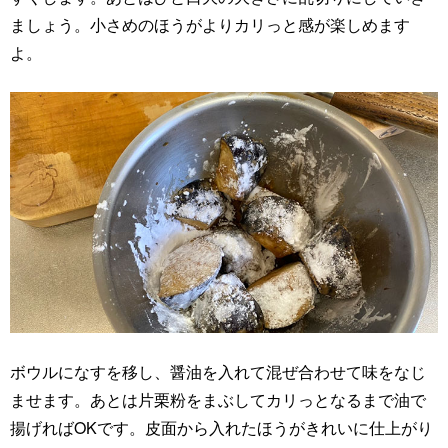
ましょう。小さめのほうがよりカリっと感が楽しめます
よ。
ボウルになすを移し、醤油を入れて混ぜ合わせて味をなじ
ませます。あとは片栗粉をまぶしてカリっとなるまで油で
揚げればOKです。皮面から入れたほうがきれいに仕上がり