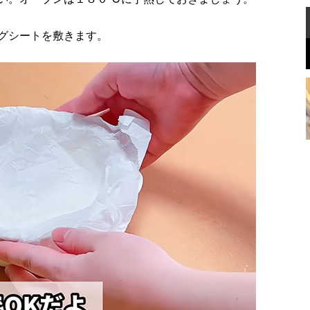
グシートを敷きます。