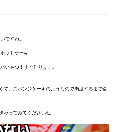
いいですね。
なホットケーキ。
ヤバいやつ！すぐ作ります。
くて、スポンジケーキのようなので満足するまで食
味わってみてくださいね！