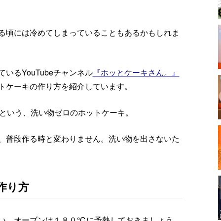
る頃には冷めてしまっていることもあるかもしれま
るYouTubeチャンネル
『ホッとケーキさん。』
トケーキの作り方を紹介しています。
たという、洗い物ゼロのホットケーキ。
、普段作る時と変わりません。洗い物を出さないた
作り方
い。オーブンは１８０℃に予熱しておきましょう。