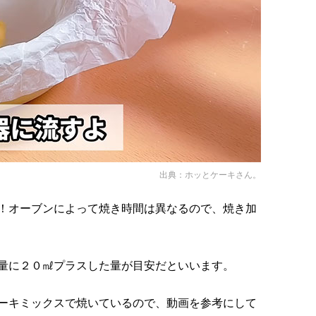
出典：
ホッとケーキさん。
！オーブンによって焼き時間は異なるので、焼き加
量に２０㎖プラスした量が目安だといいます。
ーキミックスで焼いているので、動画を参考にして