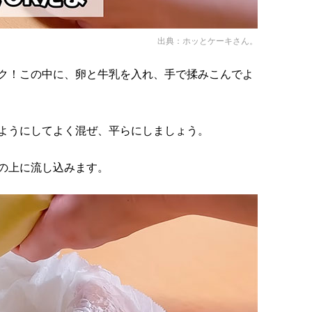
出典：
ホッとケーキさん。
ク！この中に、卵と牛乳を入れ、手で揉みこんでよ
ようにしてよく混ぜ、平らにしましょう。
の上に流し込みます。