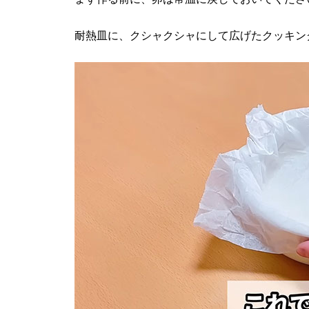
耐熱皿に、クシャクシャにして広げたクッキン