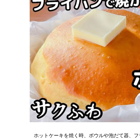
ホットケーキを焼く時、ボウルや泡だて器、フ