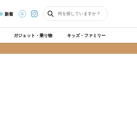
新着
ガジェット・乗り物
キッズ・ファミリー