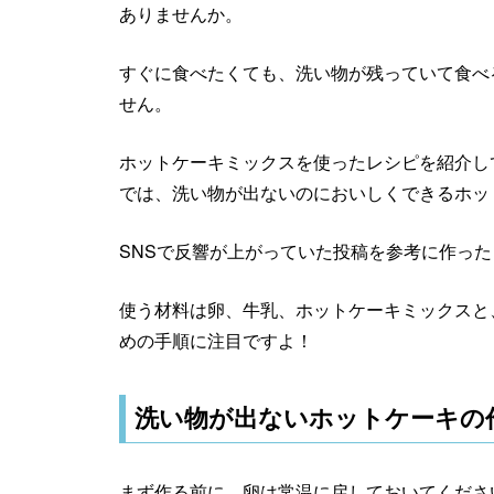
ありませんか。
すぐに食べたくても、洗い物が残っていて食べ
せん。
ホットケーキミックスを使ったレシピを紹介してい
では、洗い物が出ないのにおいしくできるホッ
SNSで反響が上がっていた投稿を参考に作っ
使う材料は卵、牛乳、ホットケーキミックスと
めの手順に注目ですよ！
洗い物が出ないホットケーキの
まず作る前に、卵は常温に戻しておいてくださ