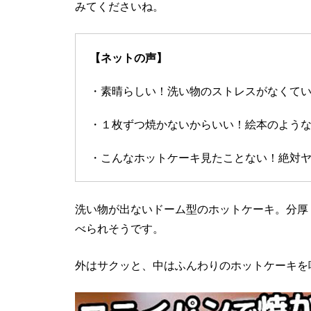
みてくださいね。
【ネットの声】
・素晴らしい！洗い物のストレスがなくて
・１枚ずつ焼かないからいい！絵本のよう
・こんなホットケーキ見たことない！絶対
洗い物が出ないドーム型のホットケーキ。分厚
べられそうです。
外はサクッと、中はふんわりのホットケーキを