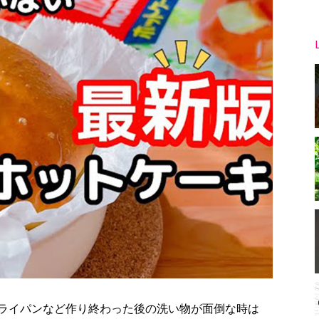
ライパンなど作り終わった後の洗い物が面倒な時は