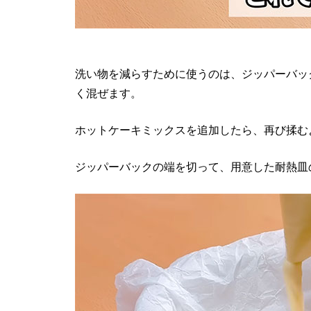
洗い物を減らすために使うのは、ジッパーバッ
く混ぜます。
ホットケーキミックスを追加したら、再び揉む
ジッパーバックの端を切って、用意した耐熱皿