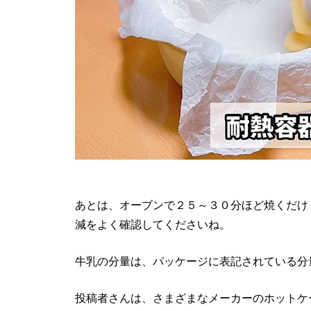
あとは、オーブンで２５～３０分ほど焼くだけ
減をよく確認してくださいね。
牛乳の分量は、パッケージに表記されている分
投稿者さんは、さまざまなメーカーのホットケ