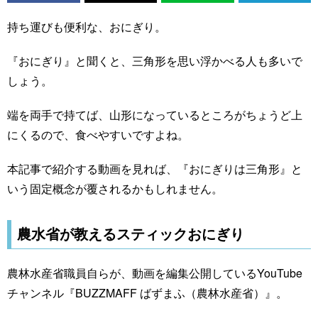
持ち運びも便利な、おにぎり。
『おにぎり』と聞くと、三角形を思い浮かべる人も多いで
しょう。
端を両手で持てば、山形になっているところがちょうど上
にくるので、食べやすいですよね。
本記事で紹介する動画を見れば、『おにぎりは三角形』と
いう固定概念が覆されるかもしれません。
農水省が教えるスティックおにぎり
農林水産省職員自らが、動画を編集公開しているYouTube
チャンネル『BUZZMAFF ばずまふ（農林水産省）』。