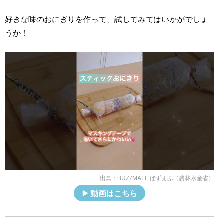
好きな味のおにぎりを作って、試してみてはいかがでしょ
うか！
出典：
BUZZMAFF ばずまふ（農林水産省）
動画はこちら