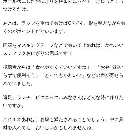
ボール状にしたおにぎりを横１列に並べて、ぎゅっとくっ
つけるだけ。
あとは、ラップを重ねて巻けばOKです。形を整えながら巻
くのがポイントだといいます。
両端をマスキングテープなどで巻いて止めれば、かわいい
スティックおにぎりの完成です！
視聴者からは「食べやすくていいですね！」「お弁当箱い
らずで便利そう」「とってもかわいい」などの声が寄せら
れていました。
遠足、ランチ、ピクニック…みなさんはどんな時に作りた
いですか。
これ１本あれば、お腹も満たされることでしょう。中に具
材を入れても、おいしいかもしれませんね。