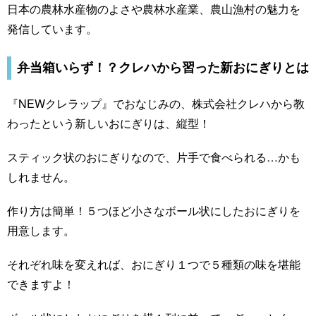
日本の農林水産物のよさや農林水産業、農山漁村の魅力を
発信しています。
弁当箱いらず！？クレハから習った新おにぎりとは
『NEWクレラップ』でおなじみの、株式会社クレハから教
わったという新しいおにぎりは、縦型！
スティック状のおにぎりなので、片手で食べられる…かも
しれません。
作り方は簡単！５つほど小さなボール状にしたおにぎりを
用意します。
それぞれ味を変えれば、おにぎり１つで５種類の味を堪能
できますよ！