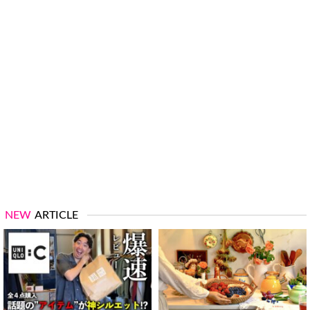
NEW
ARTICLE