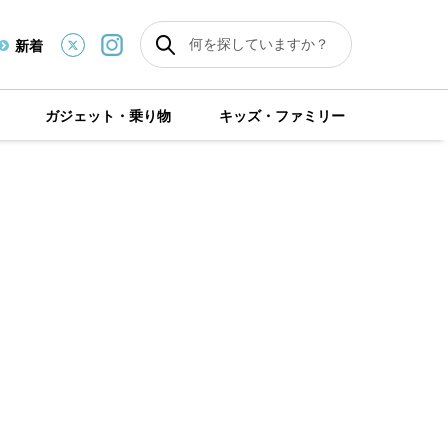
新着
ガジェット・乗り物
キッズ・ファミリー