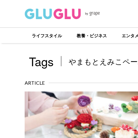
ライフスタイル
教養・ビジネス
エンタ
Tags
やまもとえみこペー
ARTICLE