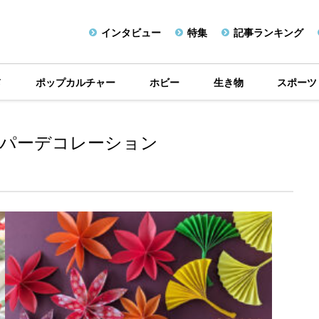
インタビュー
特集
記事ランキング
メ
ポップカルチャー
ホビー
生き物
スポーツ
パーデコレーション