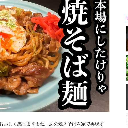
おいしく感じますよね。あの焼きそばを家で再現す