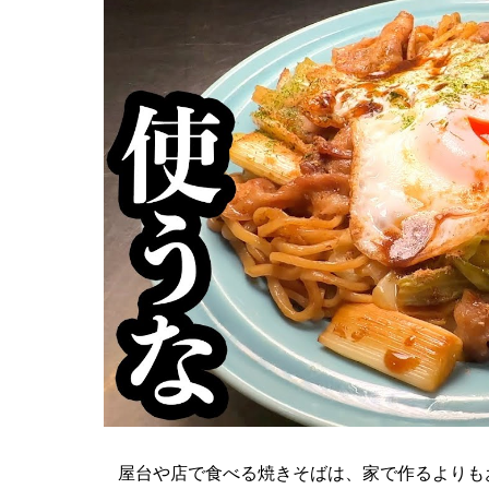
屋台や店で食べる焼きそばは、家で作るよりも