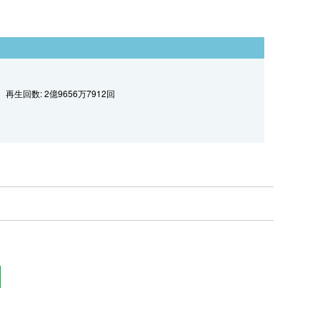
再生回数: 2億9656万7912回