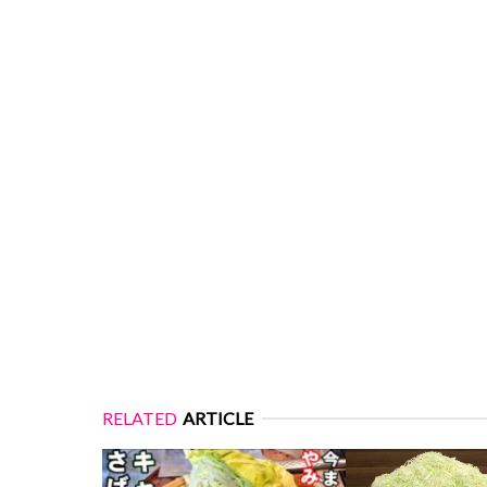
RELATED
ARTICLE