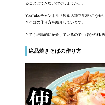
ることはできないのでしょうか…。
YouTubeチャンネル『飲食店独立学校 /こ
きそばの作り方を紹介しています。
とても理論的に紹介しているので、ほかの料理
絶品焼きそばの作り方