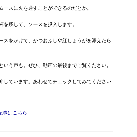
ムースに火を通すことができるのだとか。
杯を残して、ソースを投入します。
ースをかけて、かつおぶしや紅しょうがを添えたら
という声も。ぜひ、動画の最後までご覧ください。
介しています。あわせてチェックしてみてください
記事はこちら