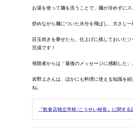
お湯を使って麺を洗うことで、麺が冷めずにス
炒めながら麺についた水分を飛ばし、大さじ一
目玉焼きを乗せたら、仕上げに残しておいたソ
完成です！
視聴者からは「最後のメッセージに感動した」
岩野上さんは、ほかにも料理に使える知識を紹
ね。
『飲食店独立学校 /こうせい校長』に関する