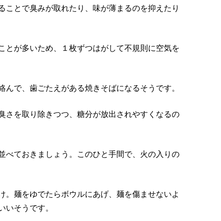
ることで臭みが取れたり、味が薄まるのを抑えたり
ことが多いため、１枚ずつはがして不規則に空気を
絡んで、歯ごたえがある焼きそばになるそうです。
臭さを取り除きつつ、糖分が放出されやすくなるの
並べておきましょう。このひと手間で、火の入りの
け。麺をゆでたらボウルにあげ、麺を傷ませないよ
いいそうです。