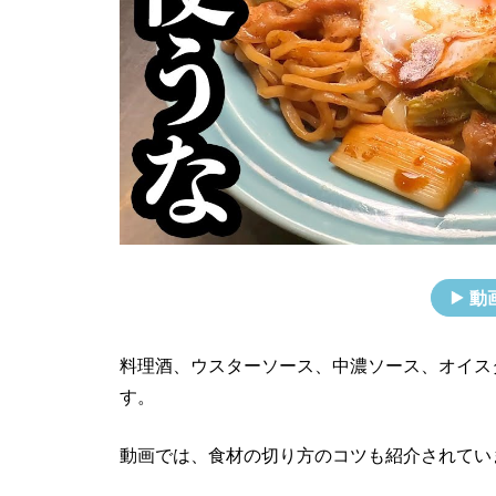
動
料理酒、ウスターソース、中濃ソース、オイス
す。
動画では、食材の切り方のコツも紹介されてい