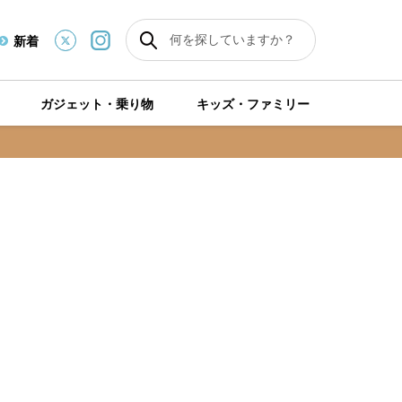
新着
ガジェット・乗り物
キッズ・ファミリー