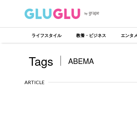
ライフスタイル
教養・ビジネス
エンタ
Tags
ABEMA
ARTICLE