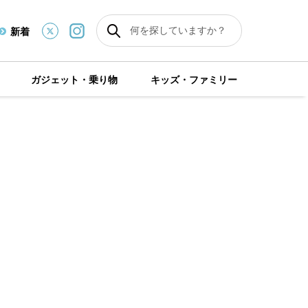
新着
ガジェット・乗り物
キッズ・ファミリー