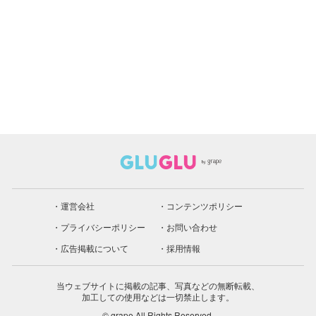
運営会社
コンテンツポリシー
プライバシーポリシー
お問い合わせ
広告掲載について
採用情報
当ウェブサイトに掲載の記事、写真などの無断転載、
加工しての使用などは一切禁止します。
© grape All Rights Reserved.