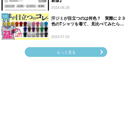
2024.06.28
汗ジミが目立つのは何色？ 実際に２３
色のTシャツを着て、見比べてみたら…
2024.07.03
もっと見る