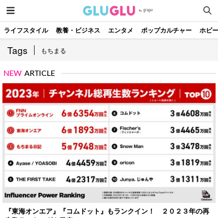
ライフスタイル
教養・ビジネス
エンタメ
ポップカルチャー
ホビ
Tags
もちまる
NEW
ARTICLE
『東海オンエア』『コムドット』もランクイン！ ２０２３年の再