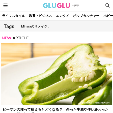
ライフスタイル
教養・ビジネス
エンタメ
ポップカルチャー
ホビ
Tags
Miharaのリメイク。
NEW
ARTICLE
ピーマンの種って植えるとどうなる？ 余った牛脂や使い終わった