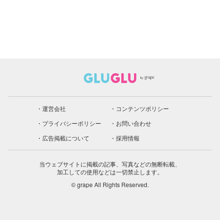
運営会社
コンテンツポリシー
プライバシーポリシー
お問い合わせ
広告掲載について
採用情報
当ウェブサイトに掲載の記事、写真などの無断転載、
加工しての使用などは一切禁止します。
© grape All Rights Reserved.