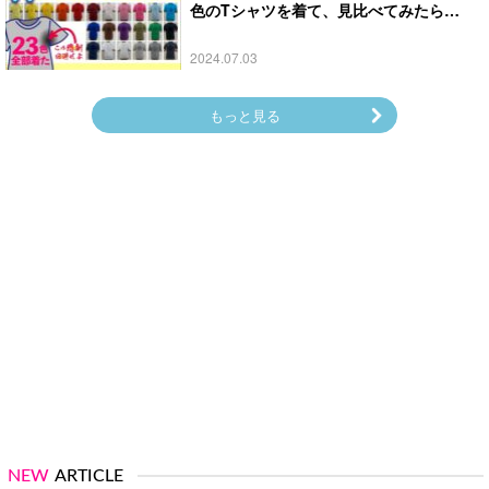
色のTシャツを着て、見比べてみたら…
2024.07.03
もっと見る
NEW
ARTICLE