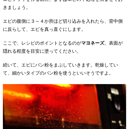
きましょう。
エビの腹側に３～４か所ほど切り込みを入れたら、背中側
に反らして、エビを真っ直ぐにします。
ここで、レシピのポイントとなるのが
マヨネーズ
。表面が
隠れる程度を目安に塗ってください。
続いて、エビにパン粉をまぶしていきます。乾燥してい
て、細かいタイプのパン粉を使うといいそうですよ。