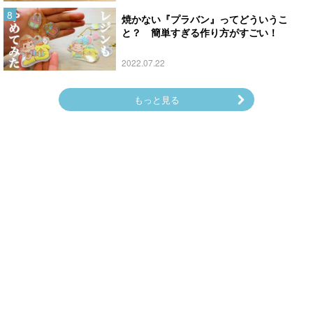
焼かない『プラバン』ってどういうこ
と？ 簡単すぎる作り方がすごい！
2022.07.22
もっと見る