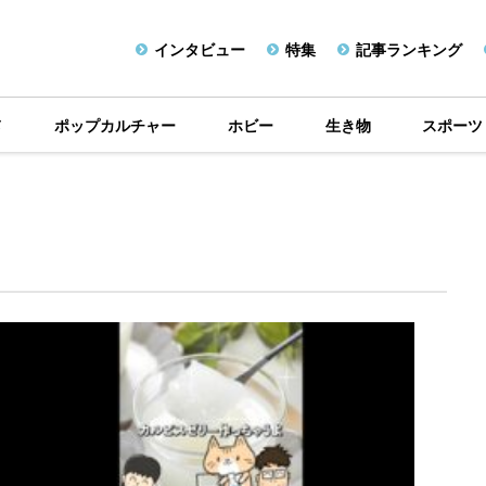
インタビュー
特集
記事ランキング
メ
ポップカルチャー
ホビー
生き物
スポーツ