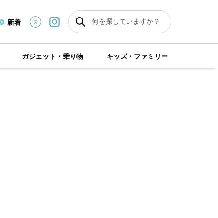
新着
ガジェット・乗り物
キッズ・ファミリー