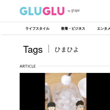
ライフスタイル
教養・ビジネス
エンタ
Tags
ひまひよ
ARTICLE