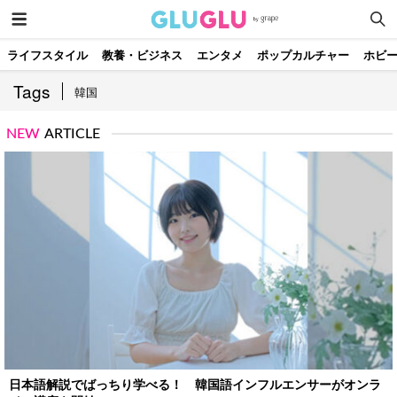
ライフスタイル
教養・ビジネス
エンタメ
ポップカルチャー
ホビ
Tags
韓国
NEW
ARTICLE
日本語解説でばっちり学べる！ 韓国語インフルエンサーがオンラ