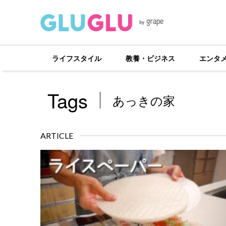
ライフスタイル
教養・ビジネス
エンタ
Tags
あっきの家
ARTICLE