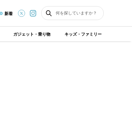
新着
ガジェット・乗り物
キッズ・ファミリー