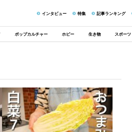
インタビュー
特集
記事ランキング
メ
ポップカルチャー
ホビー
生き物
スポーツ