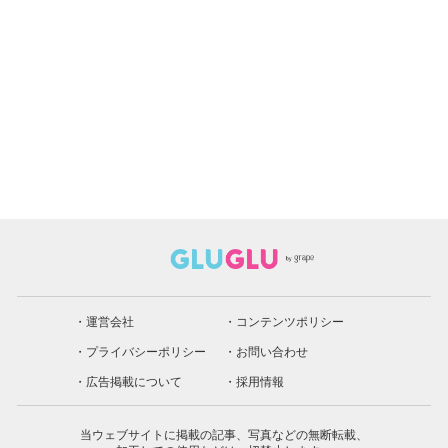
運営会社
コンテンツポリシー
プライバシーポリシー
お問い合わせ
広告掲載について
採用情報
当ウェブサイトに掲載の記事、写真などの無断転載、