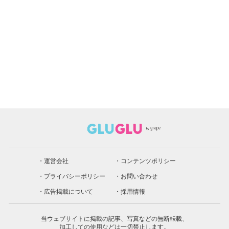
運営会社
コンテンツポリシー
プライバシーポリシー
お問い合わせ
広告掲載について
採用情報
当ウェブサイトに掲載の記事、写真などの無断転載、
加工しての使用などは一切禁止します。