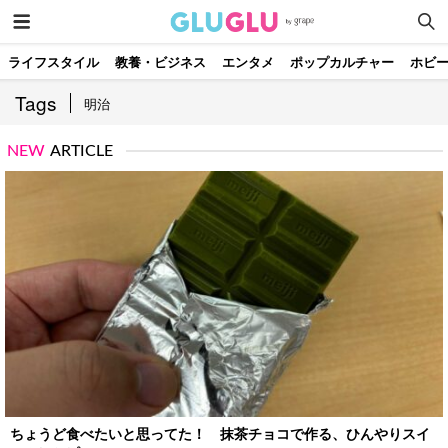
ライフスタイル
教養・ビジネス
エンタメ
ポップカルチャー
ホビ
Tags
明治
NEW
ARTICLE
ちょうど食べたいと思ってた！ 抹茶チョコで作る、ひんやりスイ