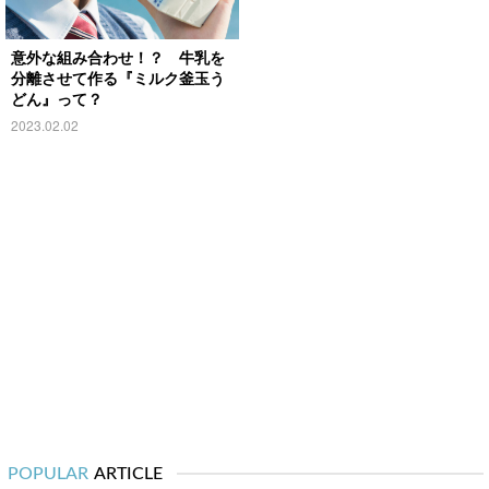
意外な組み合わせ！？ 牛乳を
分離させて作る『ミルク釜玉う
どん』って？
2023.02.02
POPULAR
ARTICLE