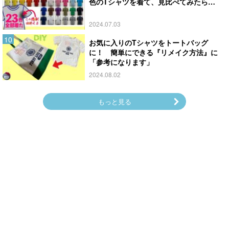
色のTシャツを着て、見比べてみたら…
2024.07.03
お気に入りのTシャツをトートバッグ
に！ 簡単にできる『リメイク方法』に
「参考になります」
2024.08.02
もっと見る