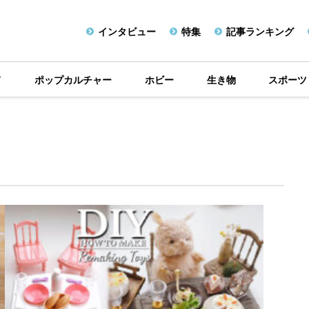
インタビュー
特集
記事ランキング
メ
ポップカルチャー
ホビー
生き物
スポーツ