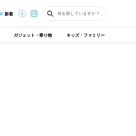
新着
ガジェット・乗り物
キッズ・ファミリー