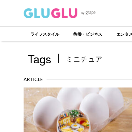
ライフスタイル
教養・ビジネス
エンタ
Tags
ミニチュア
ARTICLE