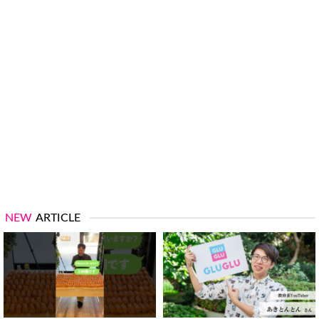
NEW
ARTICLE