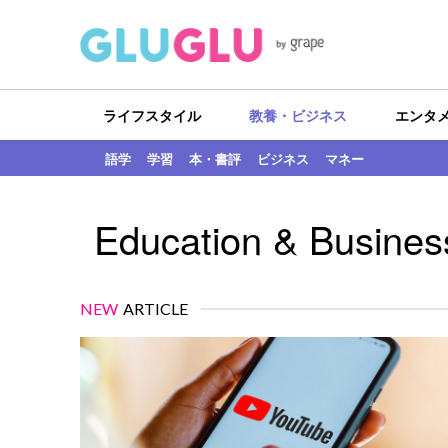
ライフスタイル
教養・ビジネス
エンタ
語学
学習
本・書評
ビジネス
マネー
Education & Busines
NEW
ARTICLE