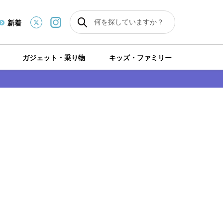
新着
ガジェット・乗り物
キッズ・ファミリー