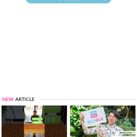
NEW
ARTICLE