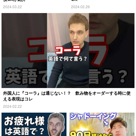
2024.03.22
2024.02.26
外国人に『コーラ』は通じない！？ 飲み物をオーダーする時に使
える表現はコレ
2024.02.22