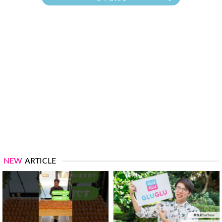
NEW
ARTICLE